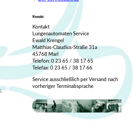
Kontakt
Kontakt
Lungenautomaten Service
Ewald Krengel
Matthias-Claudius-Straße 31a
45768 Marl
Telefon: 0 23 65 / 38 17 65
Telefax: 0 23 65 / 38 17 66
Service ausschließlich per Versand nach
vorheriger Terminabsprache
.