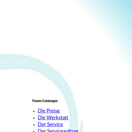
Unsere Leistungen
Die Preise
Die Werkstatt
Der Service
Der Serviceauftrag