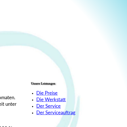
Unsere Leistungen
Die Preise
tomaten.
Die Werkstatt
it unter
Der Service
Der Serviceauftrag